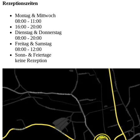
Rezeptionszeiten
Montag & Mittwoch
08:00 - 11:00
16:00 - 20:00
Dienstag & Donnerstag
08:00 - 20:00
Freitag & Samstag
08:00 - 12:00
Sonn- & Feiertage
keine Rezeption