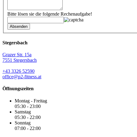
Bitte lösen sie die folgende Rechenaufgabe!
Stegersbach
Grazer Str. 15a
7551 Stegersbach
+43 3326 52590
office@p2-fitness.at
Öffnungszeiten
Montag - Freitag
05:30 - 23:00
Samstag
05:30 - 22:00
Sonntag
07:00 - 22:00