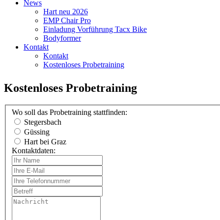
News
Hart neu 2026
EMP Chair Pro
Einladung Vorführung Tacx Bike
Bodyformer
Kontakt
Kontakt
Kostenloses Probetraining
Kostenloses Probetraining
Wo soll das Probetraining stattfinden:
Stegersbach
Güssing
Hart bei Graz
Kontaktdaten: