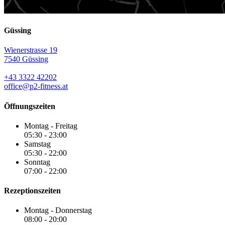
Güssing
Wienerstrasse 19
7540 Güssing
+43 3322 42202
office@p2-fitness.at
Öffnungszeiten
Montag - Freitag
05:30 - 23:00
Samstag
05:30 - 22:00
Sonntag
07:00 - 22:00
Rezeptionszeiten
Montag - Donnerstag
08:00 - 20:00