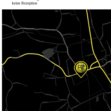
keine Rezeption