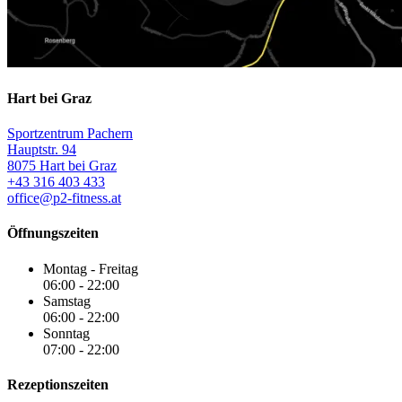
Hart bei Graz
Sportzentrum Pachern
Hauptstr. 94
8075 Hart bei Graz
+43 316 403 433
office@p2-fitness.at
Öffnungszeiten
Montag - Freitag
06:00 - 22:00
Samstag
06:00 - 22:00
Sonntag
07:00 - 22:00
Rezeptionszeiten