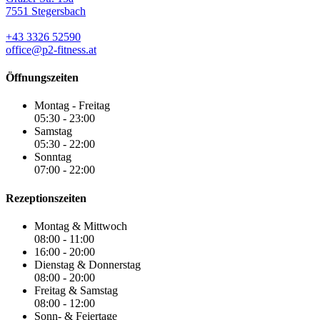
7551 Stegersbach
+43 3326 52590
office@p2-fitness.at
Öffnungszeiten
Montag - Freitag
05:30 - 23:00
Samstag
05:30 - 22:00
Sonntag
07:00 - 22:00
Rezeptionszeiten
Montag & Mittwoch
08:00 - 11:00
16:00 - 20:00
Dienstag & Donnerstag
08:00 - 20:00
Freitag & Samstag
08:00 - 12:00
Sonn- & Feiertage