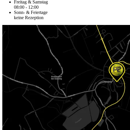
Freitag & Samstag
08:00 - 12:00
Sonn- & Feiertage
keine Rezeption