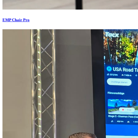
EMP Chair Pro