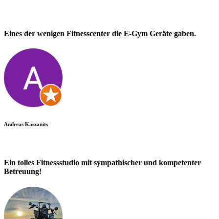
Eines der wenigen Fitnesscenter die E-Gym Geräte gaben.
Andreas Kaszanits
Ein tolles Fitnessstudio mit sympathischer und kompetenter
Betreuung!