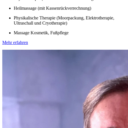
Heilmassage (mit Kassenrückverrechnung)
Physikalische Therapie (Moorpackung, Elektrotherapie,
Ultraschall und Cryotherapie)
Massage Kosmetik, Fußpflege
Mehr erfahren