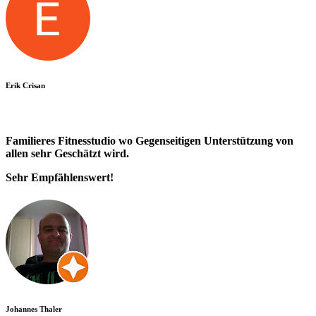
Erik Crisan
Familieres Fitnesstudio wo Gegenseitigen Unterstützung von
allen sehr Geschätzt wird.
Sehr Empfählenswert!
Johannes Thaler