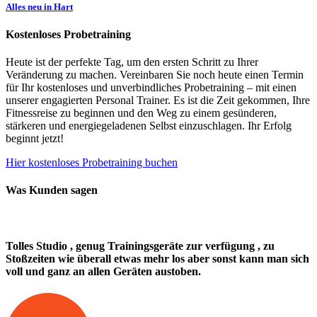
Alles neu in Hart
Kostenloses Probetraining
Heute ist der perfekte Tag, um den ersten Schritt zu Ihrer
Veränderung zu machen. Vereinbaren Sie noch heute einen Termin
für Ihr kostenloses und unverbindliches Probetraining – mit einen
unserer engagierten Personal Trainer. Es ist die Zeit gekommen, Ihre
Fitnessreise zu beginnen und den Weg zu einem gesünderen,
stärkeren und energiegeladenen Selbst einzuschlagen. Ihr Erfolg
beginnt jetzt!
Hier kostenloses Probetraining buchen
Was
Kunden
sagen
Tolles Studio , genug Trainingsgeräte zur verfügung , zu
Stoßzeiten wie überall etwas mehr los aber sonst kann man sich
voll und ganz an allen Geräten austoben.