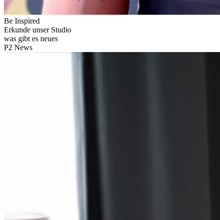
Be Inspired
Erkunde unser
Studio
was gibt es neues
P2
News