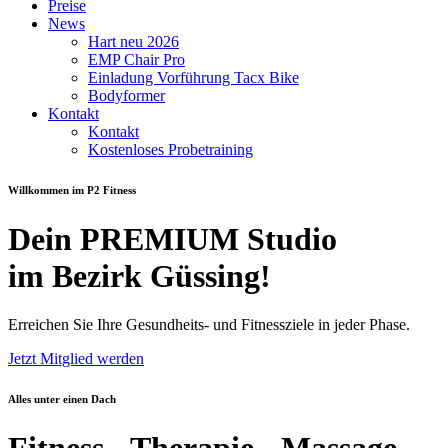
Preise
News
Hart neu 2026
EMP Chair Pro
Einladung Vorführung Tacx Bike
Bodyformer
Kontakt
Kontakt
Kostenloses Probetraining
Willkommen im P2 Fitness
Dein PREMIUM Studio
im Bezirk Güssing
!
Erreichen Sie Ihre Gesundheits- und Fitnessziele in jeder Phase.
Jetzt Mitglied werden
Alles unter einen Dach