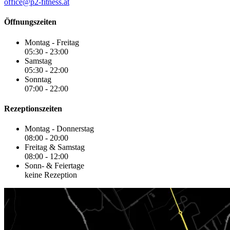
office@p2-fitness.at
Öffnungszeiten
Montag - Freitag
05:30 - 23:00
Samstag
05:30 - 22:00
Sonntag
07:00 - 22:00
Rezeptionszeiten
Montag - Donnerstag
08:00 - 20:00
Freitag & Samstag
08:00 - 12:00
Sonn- & Feiertage
keine Rezeption