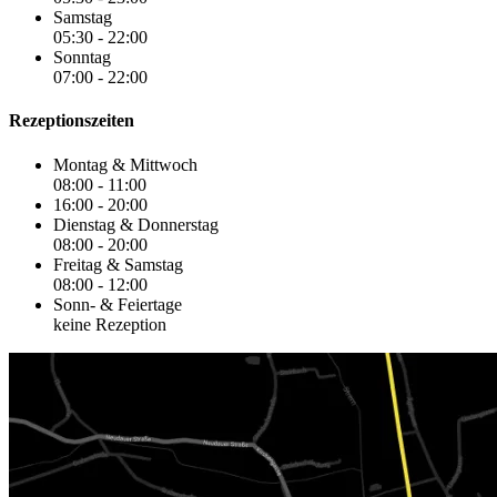
Samstag
05:30 - 22:00
Sonntag
07:00 - 22:00
Rezeptionszeiten
Montag & Mittwoch
08:00 - 11:00
16:00 - 20:00
Dienstag & Donnerstag
08:00 - 20:00
Freitag & Samstag
08:00 - 12:00
Sonn- & Feiertage
keine Rezeption