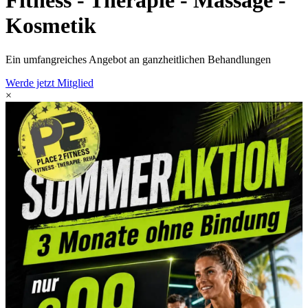
Fitness
- Therapie -
Massage
-
Kosmetik
Ein umfangreiches Angebot an ganzheitlichen Behandlungen
Werde jetzt Mitglied
×