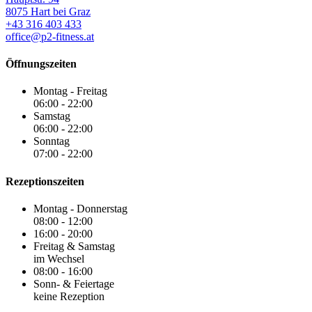
8075 Hart bei Graz
+43 316 403 433
office@p2-fitness.at
Öffnungszeiten
Montag - Freitag
06:00 - 22:00
Samstag
06:00 - 22:00
Sonntag
07:00 - 22:00
Rezeptionszeiten
Montag - Donnerstag
08:00 - 12:00
16:00 - 20:00
Freitag & Samstag
im Wechsel
08:00 - 16:00
Sonn- & Feiertage
keine Rezeption