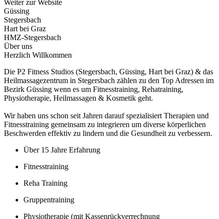
Weiter zur Website
Güssing
Stegersbach
Hart bei Graz
HMZ-Stegersbach
Über uns
Herzlich
Willkommen
Die P2 Fitness Studios (Stegersbach, Güssing, Hart bei Graz) & das
Heilmassagezentrum in Stegersbach zählen zu den Top Adressen im
Bezirk Güssing wenn es um Fitnesstraining, Rehatraining,
Physiotherapie, Heilmassagen & Kosmetik geht.
Wir haben uns schon seit Jahren darauf spezialisiert Therapien und
Fitnesstraining gemeinsam zu integrieren um diverse körperlichen
Beschwerden effektiv zu lindern und die Gesundheit zu verbessern.
Über 15 Jahre Erfahrung
Fitnesstraining
Reha Training
Gruppentraining
Physiotherapie (mit Kassenrückverrechnung