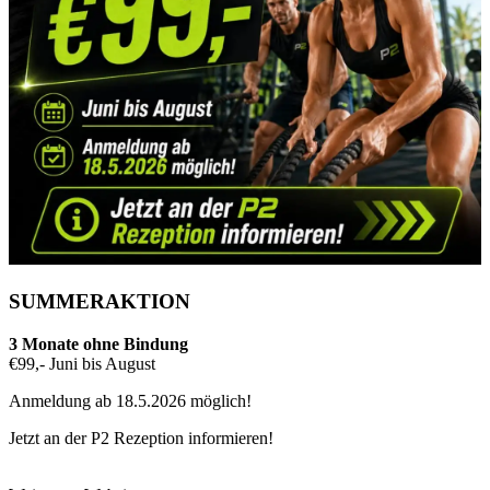
SUMMERAKTION
3 Monate ohne Bindung
€99,- Juni bis August
Anmeldung ab 18.5.2026 möglich!
Jetzt an der P2 Rezeption informieren!