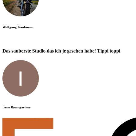
Wolfgang Kaufmann
Das sauberste Studio das ich je gesehen habe! Tippi toppi
Irene Baumgartner